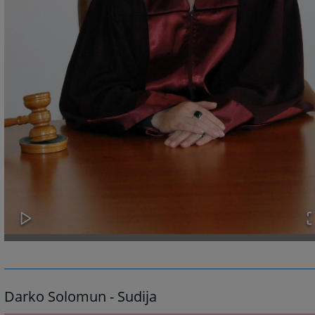
Darko Solomun - Sudija