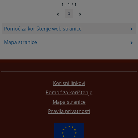
1 - 1 / 1
1
Pomoć za korištenje web stranice
Mapa stranice
Korisni linkovi
Pomoć za korištenje
Mapa stranice
Pravila privatnosti