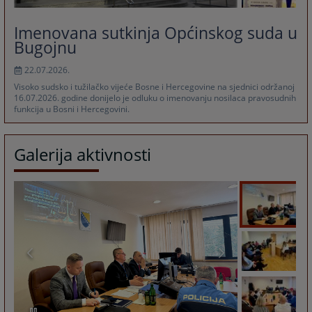
Imenovana sutkinja Općinskog suda u
Bugojnu
22.07.2026.
Visoko sudsko i tužilačko vijeće Bosne i Hercegovine na sjednici održanoj
16.07.2026. godine donijelo je odluku o imenovanju nosilaca pravosudnih
funkcija u Bosni i Hercegovini.
Galerija aktivnosti