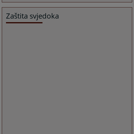
Zaštita svjedoka