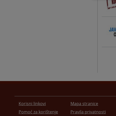
Korisni linkovi
Mapa stranice
Pomoć za korištenje
Pravila privatnosti