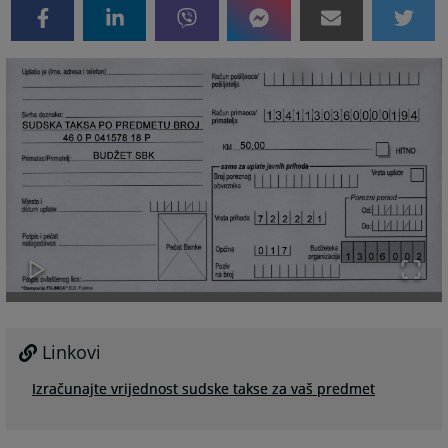
Linkovi
Izračunajte vrijednost sudske takse za vaš predmet