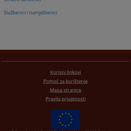
Službenici i namještenici
Korisni linkovi
Pomoć za korištenje
Mapa stranice
Pravila privatnosti